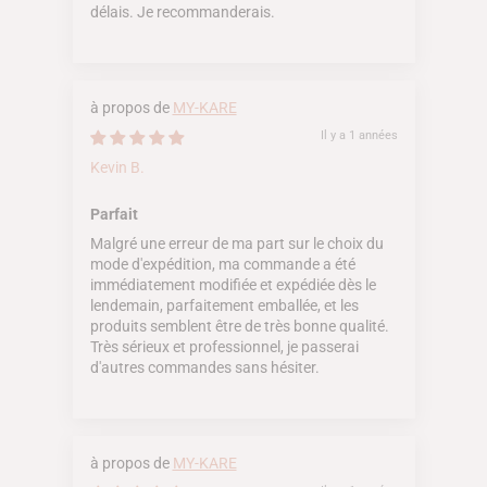
délais. Je recommanderais.
MY-KARE
Il y a 1 années
Kevin B.
Parfait
Malgré une erreur de ma part sur le choix du
mode d'expédition, ma commande a été
immédiatement modifiée et expédiée dès le
lendemain, parfaitement emballée, et les
produits semblent être de très bonne qualité.
Très sérieux et professionnel, je passerai
d'autres commandes sans hésiter.
MY-KARE