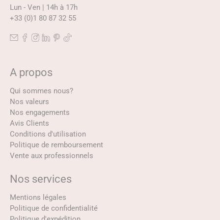
Lun - Ven | 14h à 17h
+33 (0)1 80 87 32 55
A propos
Qui sommes nous?
Nos valeurs
Nos engagements
Avis Clients
Conditions d'utilisation
Politique de remboursement
Vente aux professionnels
Nos services
Mentions légales
Politique de confidentialité
Politique d'expédition