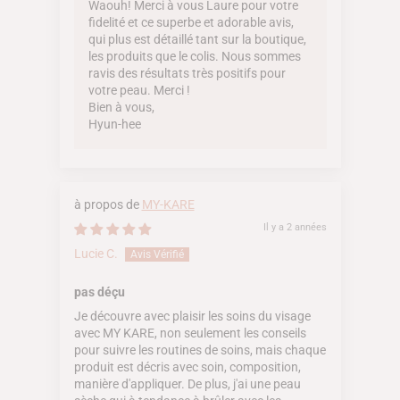
Waouh! Merci à vous Laure pour votre
fidelité et ce superbe et adorable avis,
qui plus est détaillé tant sur la boutique,
les produits que le colis. Nous sommes
ravis des résultats très positifs pour
votre peau. Merci !
Bien à vous,
Hyun-hee
MY-KARE
Il y a 2 années
Lucie C.
pas déçu
Je découvre avec plaisir les soins du visage
avec MY KARE, non seulement les conseils
pour suivre les routines de soins, mais chaque
produit est décris avec soin, composition,
manière d'appliquer. De plus, j'ai une peau