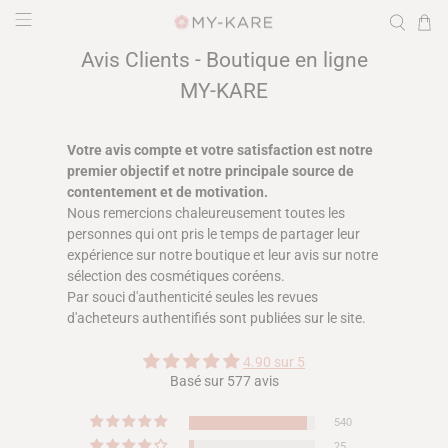
Avis Clients - Boutique en ligne
MY-KARE
Votre avis compte et votre satisfaction est notre
premier objectif et notre principale source de
contentement et de motivation.
Nous remercions chaleureusement toutes les
personnes qui ont pris le temps de partager leur
expérience sur notre boutique et leur avis sur notre
sélection des cosmétiques coréens.
Par souci d'authenticité seules les revues
d'acheteurs authentifiés sont publiées sur le site.
4.90 sur 5
Basé sur 577 avis
540
25