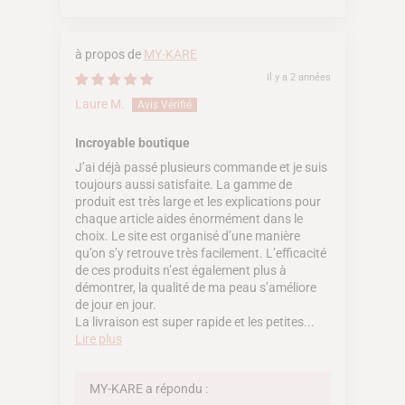
MY-KARE
Il y a 2 années
Laure M.
Incroyable boutique
J’ai déjà passé plusieurs commande et je suis
toujours aussi satisfaite. La gamme de
produit est très large et les explications pour
chaque article aides énormément dans le
choix. Le site est organisé d’une manière
qu’on s’y retrouve très facilement. L’efficacité
de ces produits n’est également plus à
démontrer, la qualité de ma peau s’améliore
de jour en jour.
La livraison est super rapide et les petites...
Lire plus
MY-KARE a répondu :