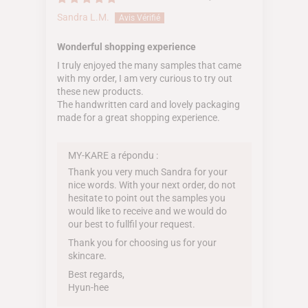
Sandra L.M.
Wonderful shopping experience
I truly enjoyed the many samples that came
with my order, I am very curious to try out
these new products.
The handwritten card and lovely packaging
made for a great shopping experience.
MY-KARE a répondu :
Thank you very much Sandra for your
nice words. With your next order, do not
hesitate to point out the samples you
would like to receive and we would do
our best to fullfil your request.
Thank you for choosing us for your
skincare.
Best regards,
Hyun-hee