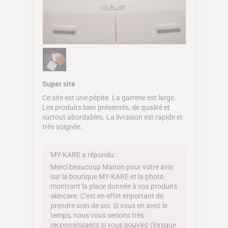
Super site
Ce site est une pépite. La gamme est large.
Les produits bien présentés, de qualité et
surtout abordables. La livraison est rapide et
très soignée.
MY-KARE a répondu :
Merci beaucoup Manon pour votre avis
sur la boutique MY-KARE et la photo
montrant la place donnée à vos produits
skincare. C'est en effet important de
prendre soin de soi. Si vous en avez le
temps, nous vous serions très
reconnaissants si vous pouviez (lorsque