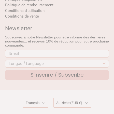
Politique de remboursement
Conditions d'utilisation
Conditions de vente
Newsletter
Souscrivez à notre Newsletter pour être informé des dernières
nouveautés... et recevoir 10% de réduction pour votre prochaine
commande.
S'inscrire / Subscribe
Français
Autriche (EUR €)