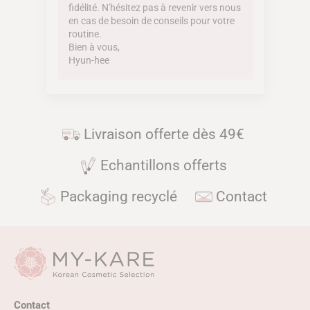
fidélité. N'hésitez pas à revenir vers nous
en cas de besoin de conseils pour votre
routine.
Bien à vous,
Hyun-hee
Livraison offerte dès 49€
Echantillons offerts
Packaging recyclé
Contact
Contact