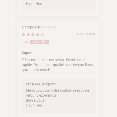
Hyun-Hee
MY-KARE
Il y a 1 années
Lou
Super!
Très contente de cet achat. Envoi assez
rapide. Produits de qualité avec échantillons
gratuits 😊 merci!
MY-KARE a répondu :
Merci Lou pour votre confiance et votre
retour d'expérience.
Bien à vous,
Hyun-Hee