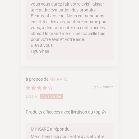
vous vous aurez fait votre avis) laisser
une petite évaluation des produits
Beauty of Joseon. Nous en manquons
en effet et les avis, peutêtre comme pour
vous, aident à orienter ou confirmer les
choix. Un grand merci une nouvelle fois
pour votre avis et votre aide.
Bien à vous,
Hyun-hee
MY-KARE
Il y a 2 années
Lisa F.
Produits efficaces avec livraison au top 👍
MY-KARE a répondu :
Merci bien Lisa pour votre avis et votre