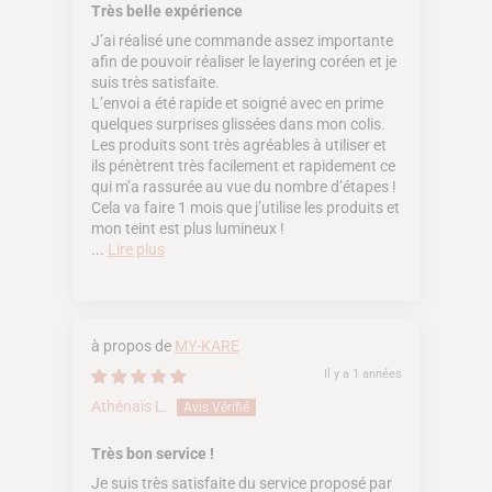
Très belle expérience
J’ai réalisé une commande assez importante
afin de pouvoir réaliser le layering coréen et je
suis très satisfaite.
L’envoi a été rapide et soigné avec en prime
quelques surprises glissées dans mon colis.
Les produits sont très agréables à utiliser et
ils pénètrent très facilement et rapidement ce
qui m’a rassurée au vue du nombre d’étapes !
Cela va faire 1 mois que j’utilise les produits et
mon teint est plus lumineux !
...
Lire plus
MY-KARE
Il y a 1 années
Athénaïs L.
Très bon service !
Je suis très satisfaite du service proposé par