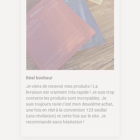
Réel bonheur
Je viens de recevoir mes produits ! La
livraison est vraiment très rapide ! Je suis trop
contente les produits sont incroyables. Je
suis toujours ravie c’est mon deuxième achat,
une fois en réel à la convention 123 seollal
(une révélation) et cette fois sur le site. Je
recommande sans hésitation !